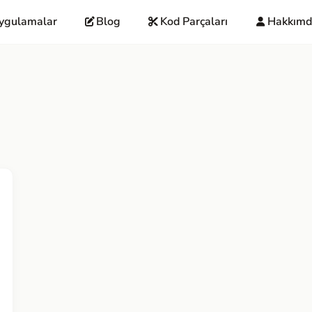
ygulamalar
Blog
Kod Parçaları
Hakkımd