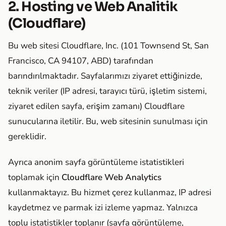
2. Hosting ve Web Analitik
(Cloudflare)
Bu web sitesi Cloudflare, Inc. (101 Townsend St, San
Francisco, CA 94107, ABD) tarafından
barındırılmaktadır. Sayfalarımızı ziyaret ettiğinizde,
teknik veriler (IP adresi, tarayıcı türü, işletim sistemi,
ziyaret edilen sayfa, erişim zamanı) Cloudflare
sunucularına iletilir. Bu, web sitesinin sunulması için
gereklidir.
Ayrıca anonim sayfa görüntüleme istatistikleri
toplamak için
Cloudflare Web Analytics
kullanmaktayız. Bu hizmet çerez kullanmaz, IP adresi
kaydetmez ve parmak izi izleme yapmaz. Yalnızca
toplu istatistikler toplanır (sayfa görüntüleme,