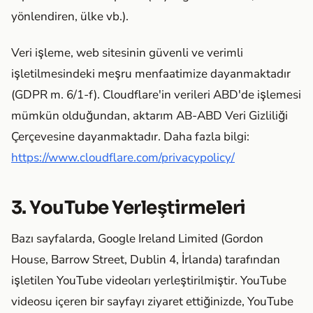
yönlendiren, ülke vb.).
Veri işleme, web sitesinin güvenli ve verimli
işletilmesindeki meşru menfaatimize dayanmaktadır
(GDPR m. 6/1-f). Cloudflare'in verileri ABD'de işlemesi
mümkün olduğundan, aktarım AB-ABD Veri Gizliliği
Çerçevesine dayanmaktadır. Daha fazla bilgi:
https://www.cloudflare.com/privacypolicy/
3. YouTube Yerleştirmeleri
Bazı sayfalarda, Google Ireland Limited (Gordon
House, Barrow Street, Dublin 4, İrlanda) tarafından
işletilen YouTube videoları yerleştirilmiştir. YouTube
videosu içeren bir sayfayı ziyaret ettiğinizde, YouTube