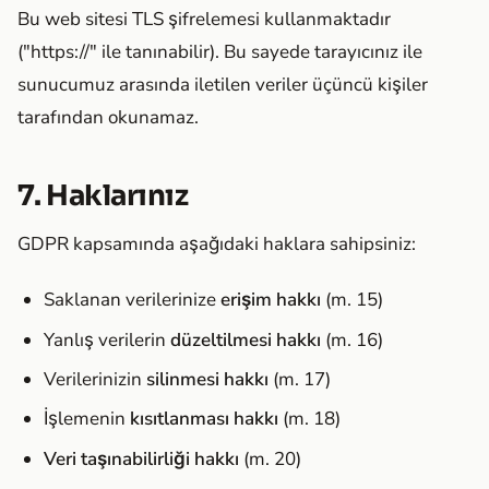
Bu web sitesi TLS şifrelemesi kullanmaktadır
("https://" ile tanınabilir). Bu sayede tarayıcınız ile
sunucumuz arasında iletilen veriler üçüncü kişiler
tarafından okunamaz.
7. Haklarınız
GDPR kapsamında aşağıdaki haklara sahipsiniz:
Saklanan verilerinize
erişim hakkı
(m. 15)
Yanlış verilerin
düzeltilmesi hakkı
(m. 16)
Verilerinizin
silinmesi hakkı
(m. 17)
İşlemenin
kısıtlanması hakkı
(m. 18)
Veri taşınabilirliği hakkı
(m. 20)