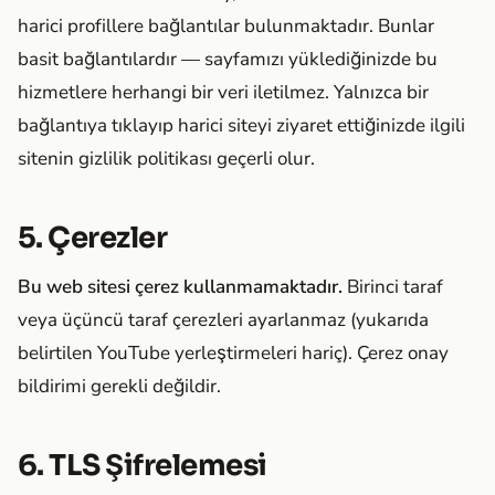
harici profillere bağlantılar bulunmaktadır. Bunlar
basit bağlantılardır — sayfamızı yüklediğinizde bu
hizmetlere herhangi bir veri iletilmez. Yalnızca bir
bağlantıya tıklayıp harici siteyi ziyaret ettiğinizde ilgili
sitenin gizlilik politikası geçerli olur.
5. Çerezler
Bu web sitesi çerez kullanmamaktadır.
Birinci taraf
veya üçüncü taraf çerezleri ayarlanmaz (yukarıda
belirtilen YouTube yerleştirmeleri hariç). Çerez onay
bildirimi gerekli değildir.
6. TLS Şifrelemesi