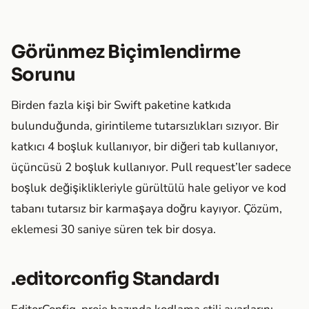
Görünmez Biçimlendirme
Sorunu
Birden fazla kişi bir Swift paketine katkıda
bulunduğunda, girintileme tutarsızlıkları sızıyor. Bir
katkıcı 4 boşluk kullanıyor, bir diğeri tab kullanıyor,
üçüncüsü 2 boşluk kullanıyor. Pull request’ler sadece
boşluk değişiklikleriyle gürültülü hale geliyor ve kod
tabanı tutarsız bir karmaşaya doğru kayıyor. Çözüm,
eklemesi 30 saniye süren tek bir dosya.
.editorconfig Standardı