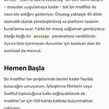
– onaydan uygulamaya kadar – tek bir modifier ile
nasıl ele aldığını gösteriyor. Diyalog yaklaşık 40 dilde
otomatik olarak yerelleştirilmiş ve platform tasarım
kurallarına uyar. Farklı bir mesaj sağlaman gerekiyorsa
isteğe bağlı bir
parametresi verebilirsin.
message
Ayrıca liste içermeyen durumlar için boolean alan bir
overload da mevcut.
Hemen Başla
Bu modifier’ları projelerinde benim kadar faydalı
bulacağını umuyorum. İyileştirme fikirlerin veya
SwiftUI topluluğuna katkı sağlayabilecek ek
modifier’lar için GitHub’da katkıda bulunmaktan
çekinme: