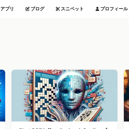
アプリ
ブログ
スニペット
プロフィール