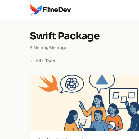
FlineDev
Swift Package
4 Beitrag/Beiträge
← Alle Tags