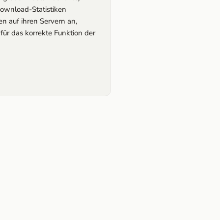
Download-Statistiken
n auf ihren Servern an,
für das korrekte Funktion der