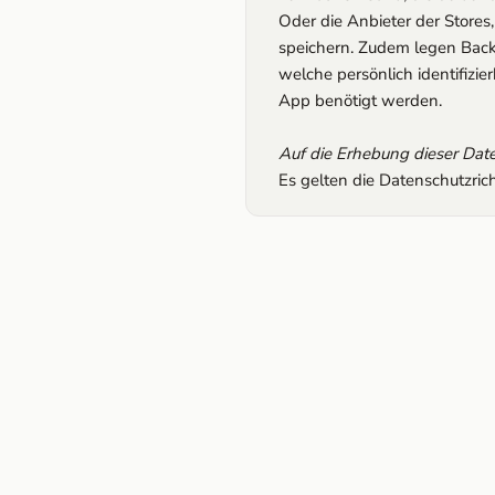
Oder die Anbieter der Store
speichern. Zudem legen Back
welche persönlich identifizie
App benötigt werden.
Auf die Erhebung dieser Date
Es gelten die Datenschutzrich