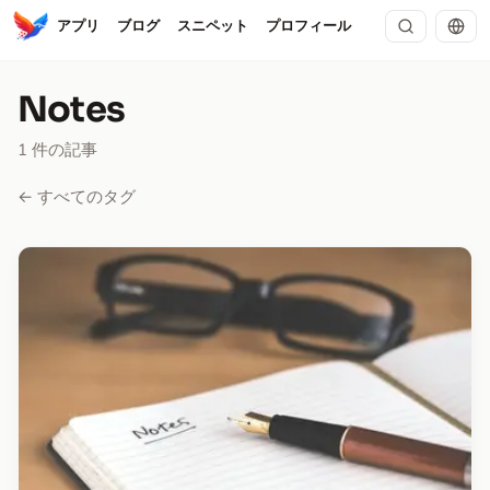
アプリ
ブログ
スニペット
プロフィール
Notes
1 件の記事
← すべてのタグ