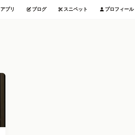
アプリ
ブログ
スニペット
プロフィール