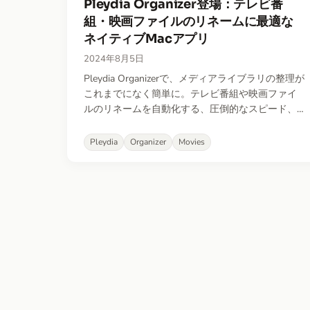
Pleydia Organizer登場：テレビ番
組・映画ファイルのリネームに最適な
ネイティブMacアプリ
2024年8月5日
Pleydia Organizerで、メディアライブラリの整理が
これまでになく簡単に。テレビ番組や映画ファイ
ルのリネームを自動化する、圧倒的なスピード、
正確さ、使いやすさを備えたアプリです。
Pleydia
Organizer
Movies