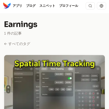
アプリ
ブログ
スニペット
プロフィール
Earnings
1 件の記事
← すべてのタグ