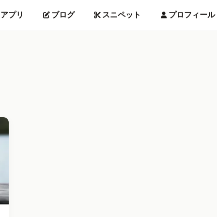
アプリ
ブログ
スニペット
プロフィール