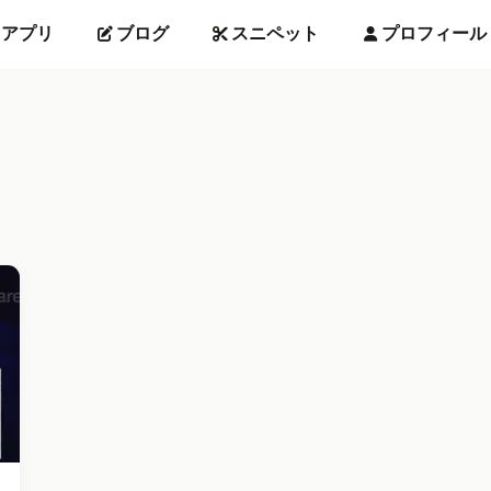
アプリ
ブログ
スニペット
プロフィール