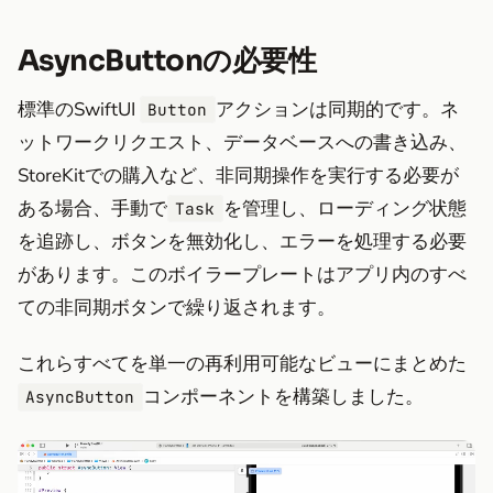
AsyncButtonの必要性
標準のSwiftUI
アクションは同期的です。ネ
Button
ットワークリクエスト、データベースへの書き込み、
StoreKitでの購入など、非同期操作を実行する必要が
ある場合、手動で
を管理し、ローディング状態
Task
を追跡し、ボタンを無効化し、エラーを処理する必要
があります。このボイラープレートはアプリ内のすべ
ての非同期ボタンで繰り返されます。
これらすべてを単一の再利用可能なビューにまとめた
コンポーネントを構築しました。
AsyncButton