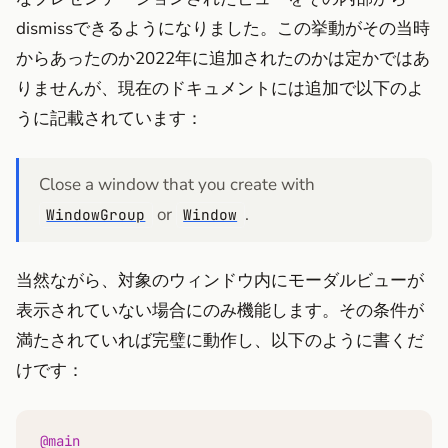
dismissできるようになりました。この挙動がその当時
からあったのか2022年に追加されたのかは定かではあ
りませんが、現在のドキュメントには追加で以下のよ
うに記載されています：
Close a window that you create with
or
.
WindowGroup
Window
当然ながら、対象のウィンドウ内にモーダルビューが
表示されていない場合にのみ機能します。その条件が
満たされていれば完璧に動作し、以下のように書くだ
けです：
@main