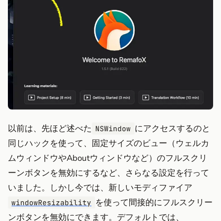
以前は、先ほど述べた
にアクセスするのと
NSWindow
同じハックを使って、固定サイズのビュー（ウェルカ
ムウィンドウやAboutウィンドウなど）のフルスクリ
ーンボタンを無効にするなど、さらなる設定を行って
いました。しかし今では、新しいモディファイア
を使って間接的にフルスクリー
windowResizability
ンボタンを無効にできます。デフォルトでは、