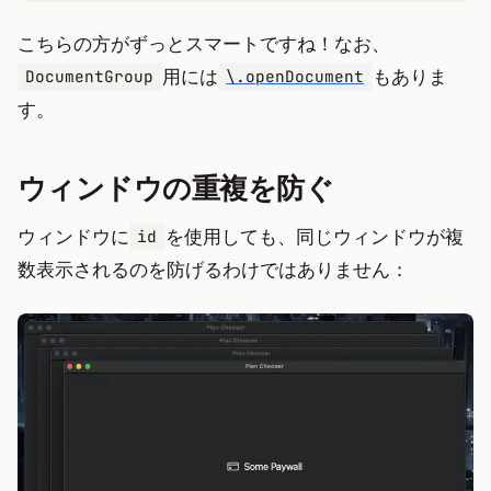
こちらの方がずっとスマートですね！なお、
用には
もありま
DocumentGroup
\.openDocument
す。
ウィンドウの重複を防ぐ
ウィンドウに
を使用しても、同じウィンドウが複
id
数表示されるのを防げるわけではありません：