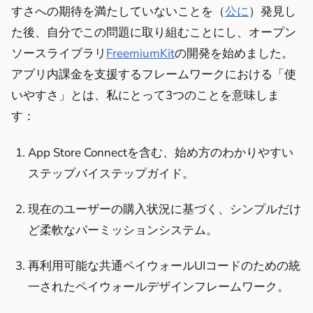
すさへの期待を満たしていないことを（
公に
）発見し
た後、自分でこの問題に取り組むことにし、オープン
ソースライブラリ
FreemiumKit
の開発を始めました。
アプリ内課金を支援するフレームワークにおける「使
いやすさ」とは、私にとって3つのことを意味しま
す：
App Store Connectを含む、始め方のわかりやすい
ステップバイステップガイド。
現在のユーザーの購入状況に基づく、シンプルだけ
ど柔軟なパーミッションシステム。
再利用可能な共通ペイウォールUIコードのための統
一されたペイウォールデザインフレームワーク。