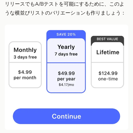
リリースでもA/Bテストを可能にするために、このよ
うな横並びリストのバリエーションも作りましょう：