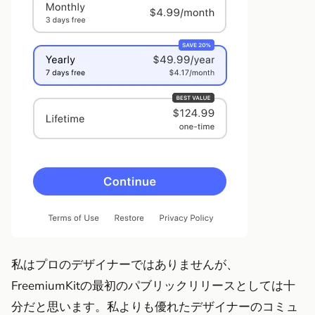
私はプロのデザイナーではありませんが、
FreemiumKitの最初のパブリックリリースとしては十
分だと思います。私よりも優れたデザイナーのコミュ