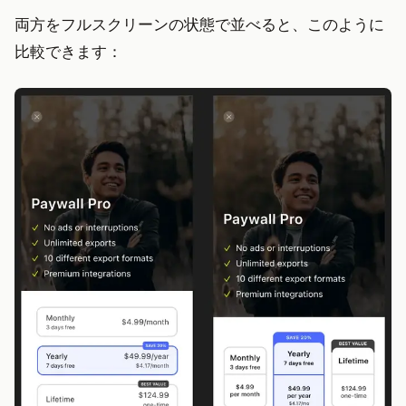
両方をフルスクリーンの状態で並べると、このように
比較できます：