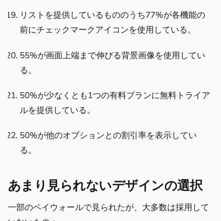
リストを提供しているもののうち77%が各機能の
前にチェックマークアイコンを使用している。
55%が画面上端まで伸びる背景画像を使用してい
る。
50%が少なくとも1つの有料プランに無料トライア
ルを提供している。
50%が他のオプションとの割引率を表示してい
る。
あまり見られないデザインの選択
一部のペイウォールで見られたが、大多数は採用して