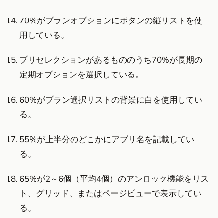
70%がプランオプションにボタンの縦リストを使
用している。
プリセレクションがあるもののうち70%が長期の
定期オプションを選択している。
60%がプラン選択リストの背景に白を使用してい
る。
55%が上半分のどこかにアプリ名を記載してい
る。
65%が2～6個（平均4個）のアンロック機能をリス
ト、グリッド、またはページビューで表示してい
る。