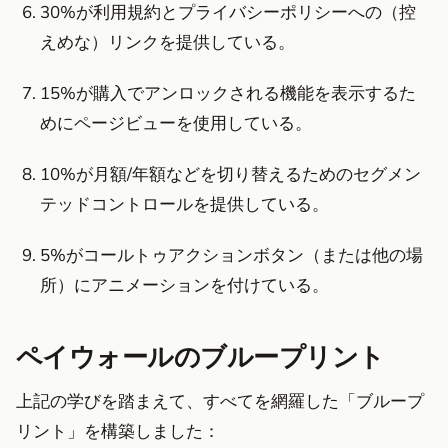
30%が利用規約とプライバシーポリシーへの（控
えめな）リンクを提供している。
15%が購入でアンロックされる機能を表示するた
めにページビューを使用している。
10%が月額/年額などを切り替えるためのセグメン
テッドコントロールを提供している。
5%がコールトゥアクションボタン（または他の場
所）にアニメーションを付けている。
ペイウォールのブループリント
上記の学びを踏まえて、すべてを網羅した「ブループ
リント」を構築しました：