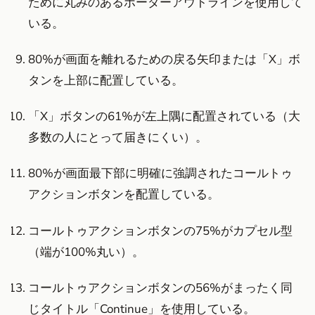
ために丸みのあるボーダーアウトラインを使用して
いる。
80%が画面を離れるための戻る矢印または「X」ボ
タンを上部に配置している。
「X」ボタンの61%が左上隅に配置されている（大
多数の人にとって届きにくい）。
80%が画面最下部に明確に強調されたコールトゥ
アクションボタンを配置している。
コールトゥアクションボタンの75%がカプセル型
（端が100%丸い）。
コールトゥアクションボタンの56%がまったく同
じタイトル「Continue」を使用している。