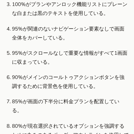
100%がプランやアンロック機能リストにプレーン
な白または黒のテキストを使用している。
95%が関連のないナビゲーション要素なしで画面
全体をカバーしている。
95%がスクロールなしで重要な情報がすべて1画面
に収まっている。
90%がメインのコールトゥアクションボタンを強
調するために背景色を使用している。
85%が画面の下半分に料金プランを配置してい
る。
80%が現在選択されているオプションを強調する