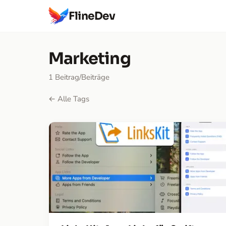
FlineDev
Marketing
1 Beitrag/Beiträge
← Alle Tags