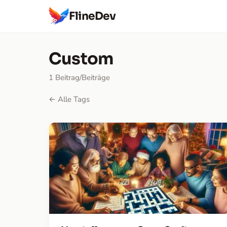
FlineDev
Custom
1 Beitrag/Beiträge
← Alle Tags