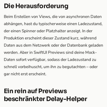
Die Herausforderung
Beim Erstellen von Views, die von asynchronen Daten
abhängen, hast du typischerweise einen Ladezustand,
der einen Spinner oder Platzhalter anzeigt. In der
Produktion erscheint dieser Zustand kurz, während
Daten aus dem Netzwerk oder der Datenbank geladen
werden. Aber in SwiftUI Previews sind deine Mock-
Daten sofort verfügbar, sodass der Ladezustand zu
schnell vorbeihuscht, um ihn zu begutachten – oder
gar nicht erst erscheint.
Ein rein auf Previews
beschränkter Delay-Helper