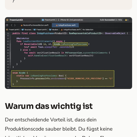
}
Warum das wichtig ist
Der entscheidende Vorteil ist, dass dein
Produktionscode sauber bleibt. Du fügst keine