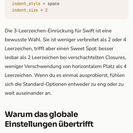
indent_style
indent_size
 = 
2
Die 3-Leerzeichen-Einrückung für Swift ist eine
bewusste Wahl. Sie ist weniger verbreitet als 2 oder 4
Leerzeichen, trifft aber einen Sweet Spot: besser
lesbar als 2 Leerzeichen bei verschachtelten Closures,
weniger Verschwendung von horizontalem Platz als 4
Leerzeichen. Wenn du es einmal ausprobierst, fühlen
sich die Standard-Optionen entweder zu eng oder zu
weit auseinander an.
Warum das globale
Einstellungen übertrifft