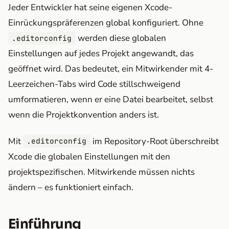
Jeder Entwickler hat seine eigenen Xcode-
Einrückungspräferenzen global konfiguriert. Ohne
werden diese globalen
.editorconfig
Einstellungen auf jedes Projekt angewandt, das
geöffnet wird. Das bedeutet, ein Mitwirkender mit 4-
Leerzeichen-Tabs wird Code stillschweigend
umformatieren, wenn er eine Datei bearbeitet, selbst
wenn die Projektkonvention anders ist.
Mit
im Repository-Root überschreibt
.editorconfig
Xcode die globalen Einstellungen mit den
projektspezifischen. Mitwirkende müssen nichts
ändern – es funktioniert einfach.
Einführung