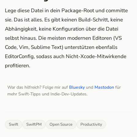
Lege diese Datei in dein Package-Root und committe
sie. Das ist alles. Es gibt keinen Build-Schritt, keine
Abhängigkeit, keine Konfiguration über die Datei
selbst hinaus. Die meisten modernen Editoren (VS
Code, Vim, Sublime Text) unterstützen ebenfalls
EditorConfig, sodass auch Nicht-Xcode-Mitwirkende
profitieren.
War das hilfreich? Folge mir auf
Bluesky
und
Mastodon
für
mehr Swift-Tipps und Indie-Dev-Updates.
Swift
SwiftPM
Open Source
Productivity