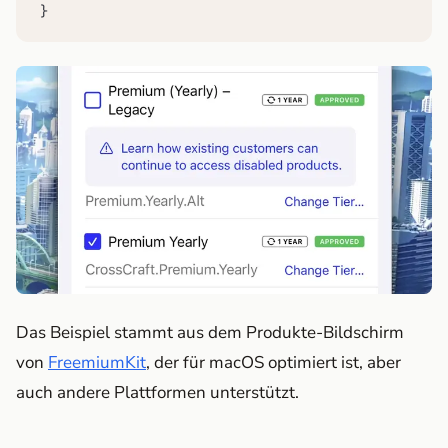
}
Das Beispiel stammt aus dem Produkte-Bildschirm
von
FreemiumKit
, der für macOS optimiert ist, aber
auch andere Plattformen unterstützt.